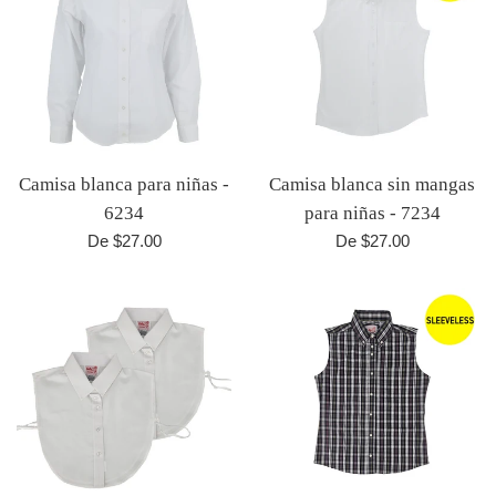
Camisa blanca para niñas -
Camisa blanca sin mangas
6234
para niñas - 7234
De $27.00
De $27.00