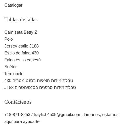
Catalogar
Tablas de tallas
Camiseta Betty Z
Polo
Jersey estilo J188
Estilo de falda 430
Falda estilo canesú
Suéter
Terciopelo
430 טבלת מידות חצאיות בסנטימטרים
J188 טבלת מידות סרפנים בסנטימטרים
Contáctenos
718-871-8253 / fraylich4505@gmail.com Llámanos, estamos
aquí para ayudarte.