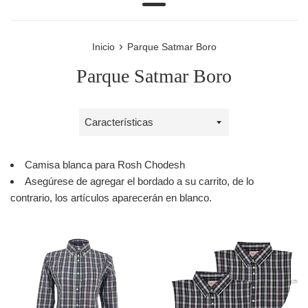
Más
›
Inicio
Parque Satmar Boro
Parque Satmar Boro
Ordenar
por
Camisa blanca para Rosh Chodesh
Asegúrese de agregar el bordado a su carrito, de lo
contrario, los artículos aparecerán en blanco.