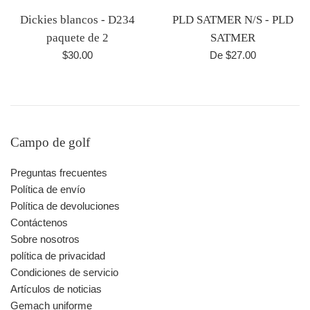
Dickies blancos - D234
PLD SATMER N/S - PLD
paquete de 2
SATMER
Precio
$30.00
De $27.00
habitual
Campo de golf
Preguntas frecuentes
Política de envío
Política de devoluciones
Contáctenos
Sobre nosotros
política de privacidad
Condiciones de servicio
Artículos de noticias
Gemach uniforme