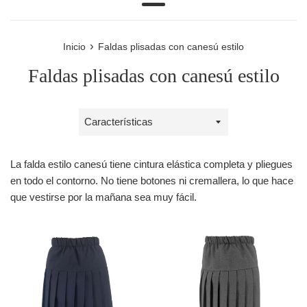
Más
›
Inicio
Faldas plisadas con canesú estilo
Faldas plisadas con canesú estilo
Ordenar
por
La falda estilo canesú tiene cintura elástica completa y pliegues
en todo el contorno. No tiene botones ni cremallera, lo que hace
que vestirse por la mañana sea muy fácil.