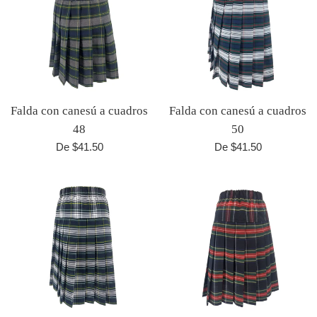
Falda con canesú a cuadros
Falda con canesú a cuadros
48
50
De $41.50
De $41.50