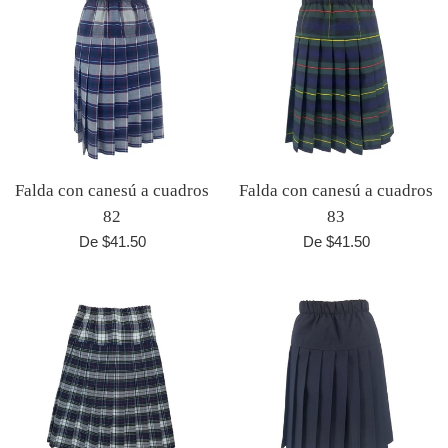
Falda con canesú a cuadros
Falda con canesú a cuadros
82
83
De $41.50
De $41.50