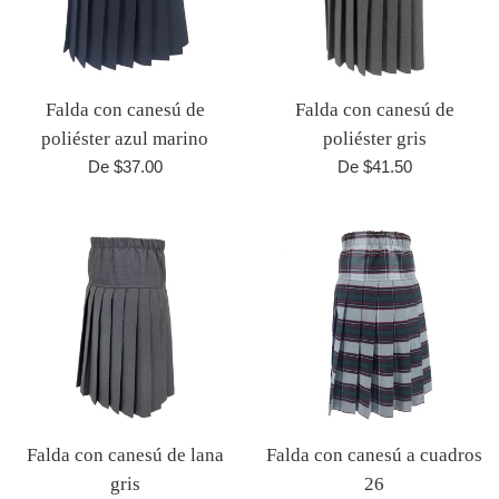
Falda con canesú de
Falda con canesú de
poliéster azul marino
poliéster gris
De $37.00
De $41.50
Falda con canesú de lana
Falda con canesú a cuadros
gris
26