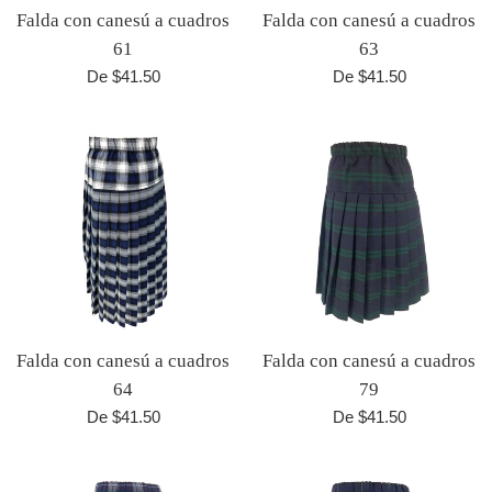
Falda con canesú a cuadros
Falda con canesú a cuadros
61
63
De $41.50
De $41.50
Falda con canesú a cuadros
Falda con canesú a cuadros
64
79
De $41.50
De $41.50